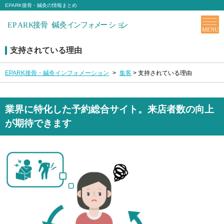
EPARK接骨・鍼灸の情報まとめ
支持されている理由
EPARK接骨・鍼灸インフォメーション
>
集客
>
支持されている理由
業界に特化した予約総合サイト。来店者数の向上
が期待できます