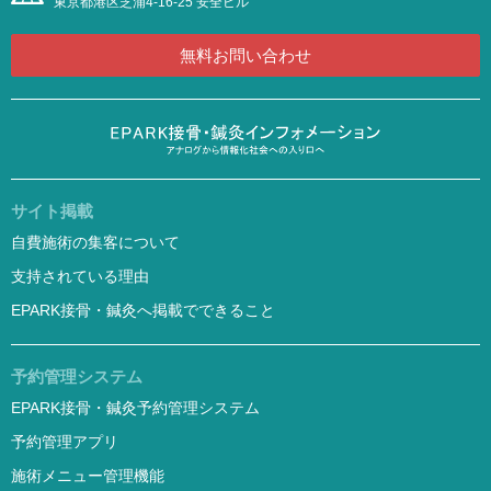
東京都港区芝浦4-16-25 安全ビル
無料お問い合わせ
サイト掲載
自費施術の集客について
支持されている理由
EPARK接骨・鍼灸へ掲載でできること
予約管理システム
EPARK接骨・鍼灸予約管理システム
予約管理アプリ
施術メニュー管理機能