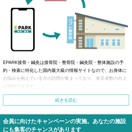
EPARK接骨・鍼灸は接骨院・整骨院・鍼灸院・整体施設の予
約・検索に特化した国内最大級の情報サイトなので、お身体に
お悩みを抱えている方の訪問が集まっており、来店者数の向上
が期待できます。
続きを読む
会員に向けたキャンペーンの実施。あなたの施設
にも集客のチャンスがあります