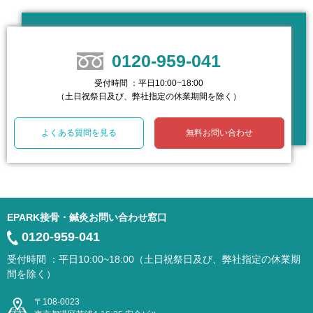
0120-959-041
受付時間 ：平日10:00~18:00
（土日祝祭日及び、弊社指定の休業期間を除く）
よくある質問を見る
無料お問い合わせ
EPARK接骨・鍼灸お問い合わせ窓口
0120-959-041
受付時間 ：平日10:00~18:00（土日祝祭日及び、弊社指定の休業期
間を除く）
〒108-0023