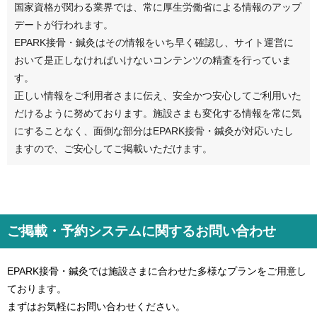
国家資格が関わる業界では、常に厚生労働省による情報のアップ
デートが行われます。
EPARK接骨・鍼灸はその情報をいち早く確認し、サイト運営に
おいて是正しなければいけないコンテンツの精査を行っていま
す。
正しい情報をご利用者さまに伝え、安全かつ安心してご利用いた
だけるように努めております。施設さまも変化する情報を常に気
にすることなく、面倒な部分はEPARK接骨・鍼灸が対応いたし
ますので、ご安心してご掲載いただけます。
ご掲載・予約システムに関するお問い合わせ
EPARK接骨・鍼灸では施設さまに合わせた多様なプランをご用意し
ております。
まずはお気軽にお問い合わせください。