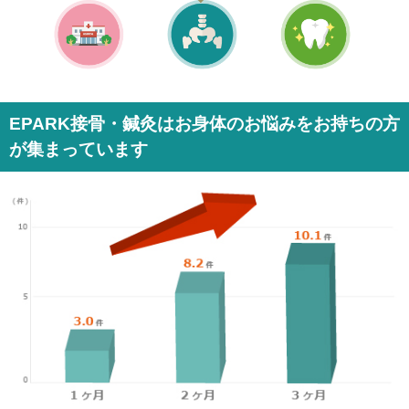
EPARK接骨・鍼灸はお身体のお悩みをお持ちの方
が集まっています