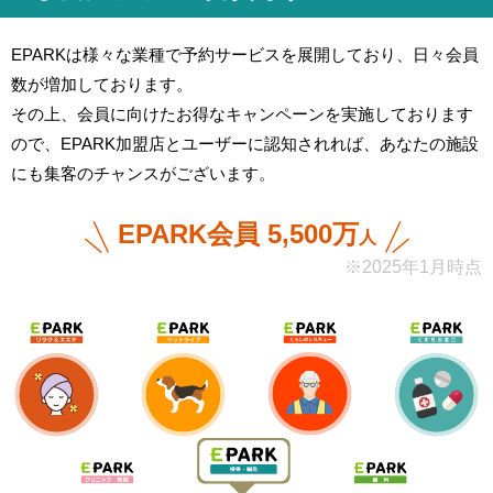
EPARKは様々な業種で予約サービスを展開しており、日々会員
数が増加しております。
その上、会員に向けたお得なキャンペーンを実施しております
ので、EPARK加盟店とユーザーに認知されれば、あなたの施設
にも集客のチャンスがございます。
EPARK会員 5,500万
人
※2025年1月時点