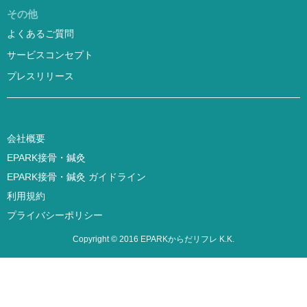
その他
よくあるご質問
サービスコンセプト
プレスリリース
会社概要
EPARK接骨・鍼灸
EPARK接骨・鍼灸 ガイドライン
利用規約
プライバシーポリシー
Copyright © 2016 EPARKからだリフレ K.K.