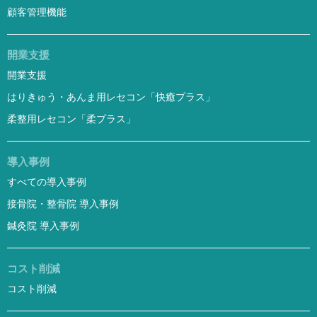
顧客管理機能
開業支援
開業支援
はりきゅう・あんま用レセコン「快癒プラス」
柔整用レセコン「柔プラス」
導入事例
すべての導入事例
接骨院・整骨院 導入事例
鍼灸院 導入事例
コスト削減
コスト削減