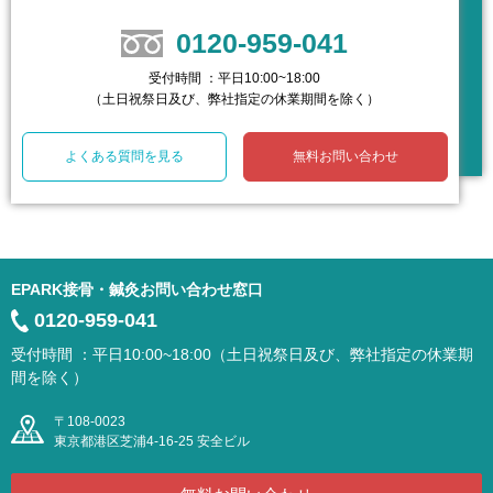
0120-959-041
受付時間 ：平日10:00~18:00
（土日祝祭日及び、弊社指定の休業期間を除く）
よくある質問を見る
無料お問い合わせ
EPARK接骨・鍼灸お問い合わせ窓口
0120-959-041
受付時間 ：平日10:00~18:00（土日祝祭日及び、弊社指定の休業期
間を除く）
〒108-0023
東京都港区芝浦4-16-25 安全ビル