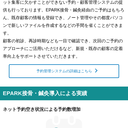
ット集客に欠かすことができない予約・顧客管理システムの提
供も行っております。EPARK接骨・鍼灸経由のご予約はもちろ
ん、既存顧客の情報も登録でき、ノート管理やその都度パソコ
ンで新しいファイルを作成するなどの手間を省くことができま
す。
顧客の初診、再診時期なども一目で確認でき、次回のご予約の
アプローチにご活用いただけるなど、新規・既存の顧客の定着
率向上をサポートさせていただきます。
予約管理システムの詳細はこちら
EPARK接骨・鍼灸導入による実績
ネット予約空き状況による予約数増加