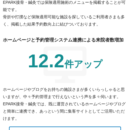
EPARK接骨・鍼灸では保険適用施術のメニューを掲載することが可
能です。
骨折や打撲など保険適用可能な施設を探しているご利用者さまも多
く、掲載した結果予約数向上に結びついております。
ホームページと予約管理システム連携による来院者数増加
12.2
件アップ
ホームページやブログをお持ちの施設さまが多くいらっしゃると思
いますが、中々予約管理まで行えないという声を多々伺います。
EPARK接骨・鍼灸では、既に運営されているホームページやブログ
と簡単に連携でき、あっという間に集客サイトとしてご活用いただ
けます。