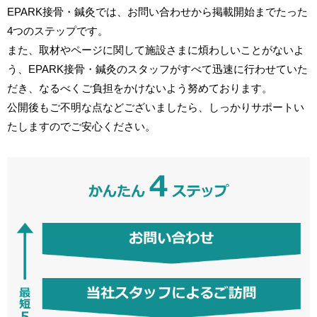
EPARK接骨・鍼灸では、お問い合わせから掲載開始までたった
4つのステップです。
また、取材やページに関して施設さまに煩わしいことがないよ
う、EPARK接骨・鍼灸のスタッフがすべて迅速に行わせていた
だき、なるべくご負担をかけないよう努めております。
公開後もご不明な点などございましたら、しっかりサポートい
たしますのでご安心ください。