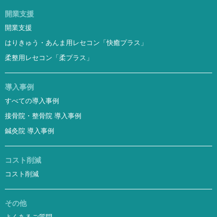
開業支援
開業支援
はりきゅう・あんま用レセコン「快癒プラス」
柔整用レセコン「柔プラス」
導入事例
すべての導入事例
接骨院・整骨院 導入事例
鍼灸院 導入事例
コスト削減
コスト削減
その他