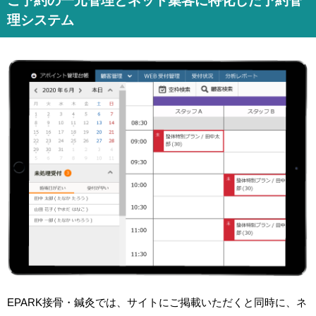
ご予約の一元管理とネット集客に特化した予約管
理システム
EPARK接骨・鍼灸では、サイトにご掲載いただくと同時に、ネ