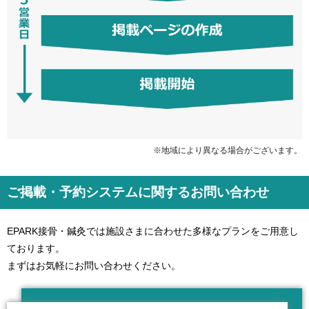
※地域により異なる場合がございます。
ご掲載・予約システムに関するお問い合わせ
EPARK接骨・鍼灸では施設さまに合わせた多様なプランをご用意し
ております。
まずはお気軽にお問い合わせください。