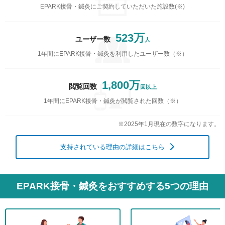
EPARK接骨・鍼灸にご契約していただいた施設数(※)
523万
ユーザー数
人
1年間にEPARK接骨・鍼灸を利用したユーザー数（※）
1,800万
閲覧回数
回以上
1年間にEPARK接骨・鍼灸が閲覧された回数（※）
※2025年1月現在の数字になります。
支持されている理由の詳細はこちら
EPARK接骨・鍼灸をおすすめする5つの理由