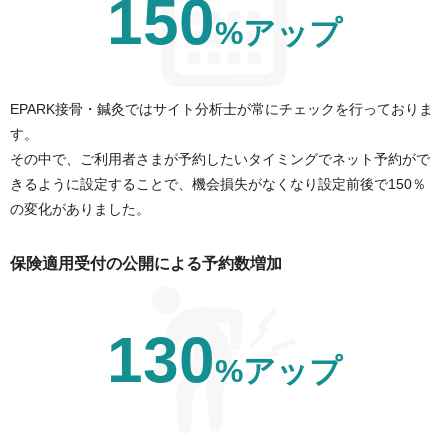
150
%アップ
EPARK接骨・鍼灸ではサイト分析士が常にチェックを行っておりま
す。
その中で、ご利用者さまが予約したいタイミングでネット予約がで
きるように設定することで、機会損失がなくなり設定前後で150％
の変化がありました。
保険適用受付の公開による予約数増加
130
%アップ