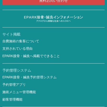
無料お問い合わせ
サイト掲載
自費施術の集客について
支持されている理由
EPARK接骨・鍼灸へ掲載でできること
予約管理システム
EPARK接骨・鍼灸予約管理システム
予約管理アプリ
施術メニュー管理機能
顧客管理機能