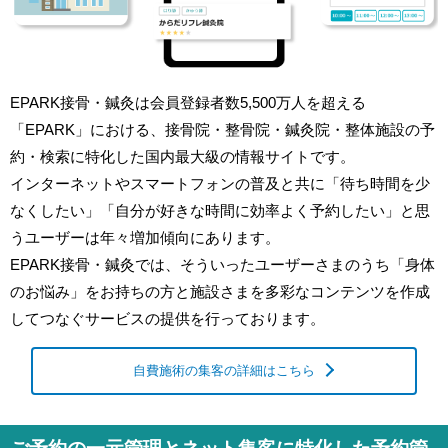
EPARK接骨・鍼灸は会員登録者数5,500万人を超える
「EPARK」における、接骨院・整骨院・鍼灸院・整体施設の予
約・検索に特化した国内最大級の情報サイトです。
インターネットやスマートフォンの普及と共に「待ち時間を少
なくしたい」「自分が好きな時間に効率よく予約したい」と思
うユーザーは年々増加傾向にあります。
EPARK接骨・鍼灸では、そういったユーザーさまのうち「身体
のお悩み」をお持ちの方と施設さまを多彩なコンテンツを作成
してつなぐサービスの提供を行っております。
自費施術の集客の詳細はこちら