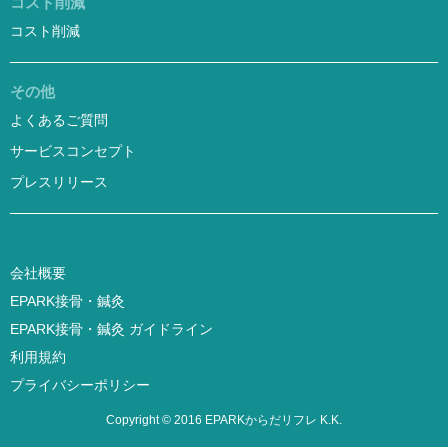
コスト削減
コスト削減
その他
よくあるご質問
サービスコンセプト
プレスリリース
会社概要
EPARK接骨・鍼灸
EPARK接骨・鍼灸 ガイドライン
利用規約
プライバシーポリシー
Copyright © 2016 EPARKからだリフレ K.K.