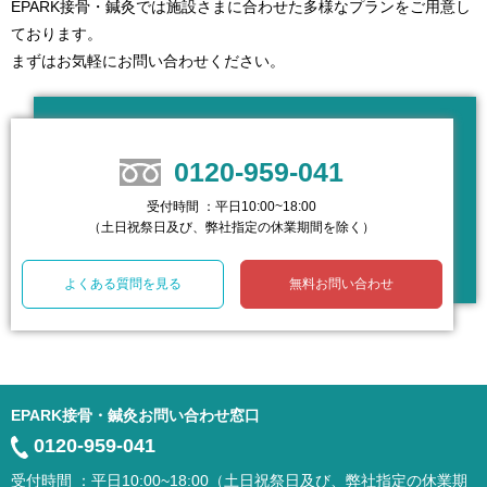
EPARK接骨・鍼灸では施設さまに合わせた多様なプランをご用意し
ております。
まずはお気軽にお問い合わせください。
0120-959-041
受付時間 ：平日10:00~18:00
（土日祝祭日及び、弊社指定の休業期間を除く）
よくある質問を見る
無料お問い合わせ
EPARK接骨・鍼灸お問い合わせ窓口
0120-959-041
受付時間 ：平日10:00~18:00（土日祝祭日及び、弊社指定の休業期