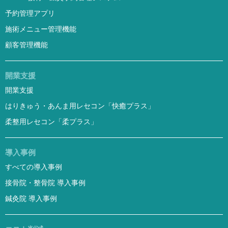
予約管理アプリ
施術メニュー管理機能
顧客管理機能
開業支援
開業支援
はりきゅう・あんま用レセコン「快癒プラス」
柔整用レセコン「柔プラス」
導入事例
すべての導入事例
接骨院・整骨院 導入事例
鍼灸院 導入事例