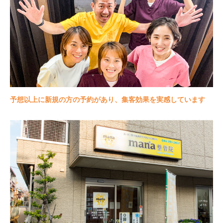
予想以上に新規の方の予約があり、集客効果を実感しています