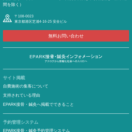
間を除く）
〒108-0023
東京都港区芝浦4-16-25 安全ビル
無料お問い合わせ
サイト掲載
自費施術の集客について
支持されている理由
EPARK接骨・鍼灸へ掲載でできること
予約管理システム
EPARK接骨・鍼灸予約管理システム