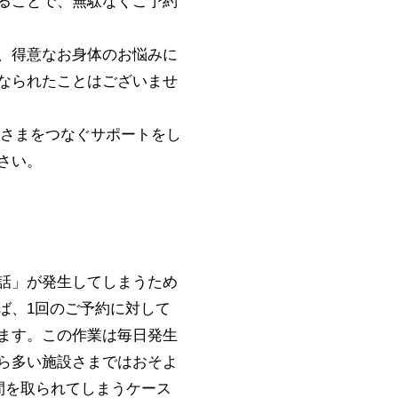
ることで、無駄なくご予約
、得意なお身体のお悩みに
なられたことはございませ
設さまをつなぐサポートをし
さい。
話」が発生してしまうため
ば、1回のご予約に対して
ます。この作業は毎日発生
ら多い施設さまではおそよ
間を取られてしまうケース