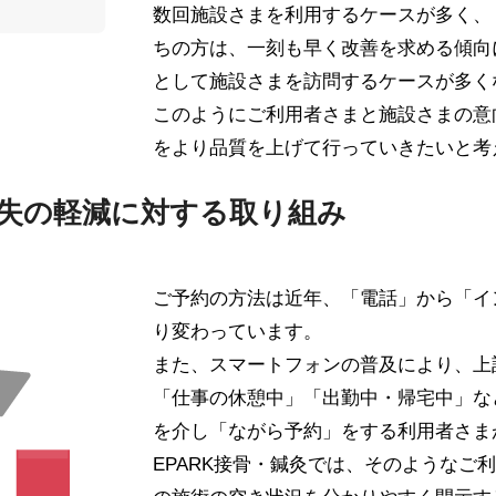
数回施設さまを利用するケースが多く、
ちの方は、一刻も早く改善を求める傾向
として施設さまを訪問するケースが多く
このようにご利用者さまと施設さまの意
をより品質を上げて行っていきたいと考
損失の軽減に対する取り組み
ご予約の方法は近年、「電話」から「イ
り変わっています。
また、スマートフォンの普及により、上
「仕事の休憩中」「出勤中・帰宅中」な
を介し「ながら予約」をする利用者さま
EPARK接骨・鍼灸では、そのようなご