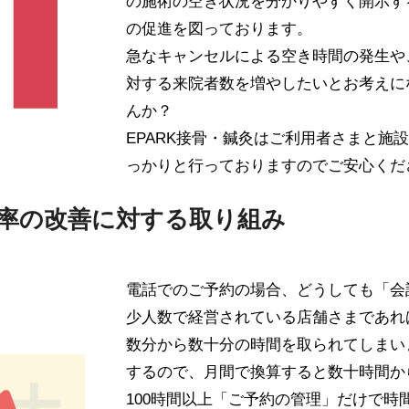
の施術の空き状況を分かりやすく開示す
の促進を図っております。
急なキャンセルによる空き時間の発生や
対する来院者数を増やしたいとお考えに
んか？
EPARK接骨・鍼灸はご利用者さまと施
っかりと行っておりますのでご安心くだ
効率の改善に対する取り組み
電話でのご予約の場合、どうしても「会
少人数で経営されている店舗さまであれ
数分から数十分の時間を取られてしまい
するので、月間で換算すると数十時間か
100時間以上「ご予約の管理」だけで時