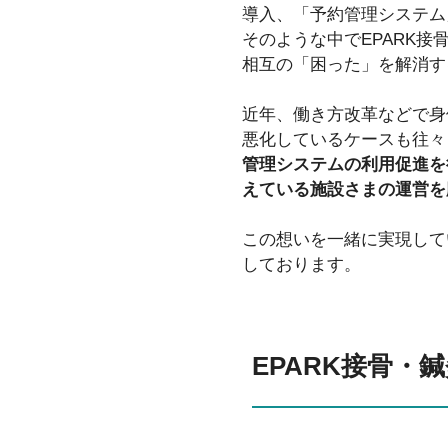
導入、「予約管理システム
そのような中でEPARK
相互の「困った」を解消す
近年、働き方改革などで身
悪化しているケースも往々
管理システムの利用促進を
えている施設さまの運営を
この想いを一緒に実現して
しております。
EPARK接骨