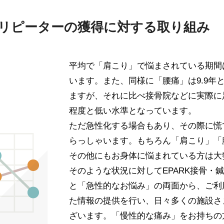
・リピーターの獲得に対する取り組み
平均で「肩こり」で悩まされている期間は
います。また、同様に「腰痛」は9.9年
ますが、それに比べ接骨院などに実際に
程度と低い水準となっています。
ただ急性化する場合もあり、その際に慌
らっしゃいます。もちろん「肩こり」「
その他にもお身体に悩まれている方は大
そのような状況に対してEPARK接骨・
と「急性的なお悩み」の両面から、ご利
た情報の提供を行い、日々多くの施設さ
ざいます。「慢性的な痛み」をお持ちの