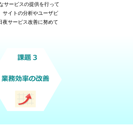
々なサービスの提供を行って
、サイトの分析やユーザビ
日夜サービス改善に努めて