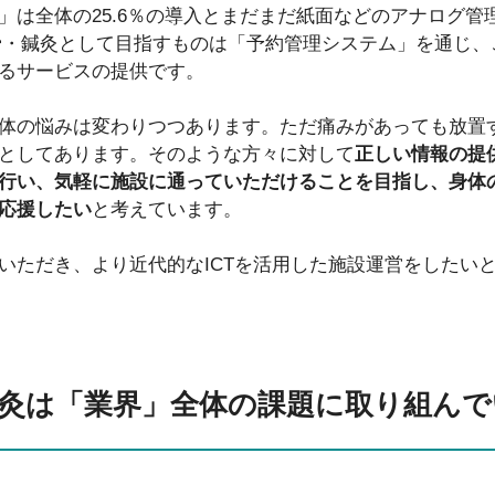
」は全体の25.6％の導入とまだまだ紙面などのアナログ管
接骨・鍼灸として目指すものは「予約管理システム」を通じ
るサービスの提供です。
体の悩みは変わりつつあります。ただ痛みがあっても放置
としてあります。そのような方々に対して
正しい情報の提
行い、気軽に施設に通っていただけることを目指し、身体
応援したい
と考えています。
いただき、より近代的なICTを活用した施設運営をしたい
・鍼灸は「業界」全体の課題に取り組ん