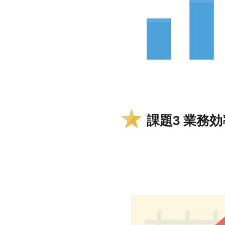
課題3 業務