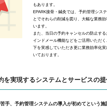
もあります。
EPARK接骨・鍼灸では、予約管理シス
とでそれらの削減を図り、大幅な業務効
います。
また、当日の予約キャンセルの防止する
インドメール機能などをご活用いただく
下を実感していただき更に業務効率化実
いております。
約を実現するシステムとサービスの提
が苦手、予約管理システムの導入が初めてという施