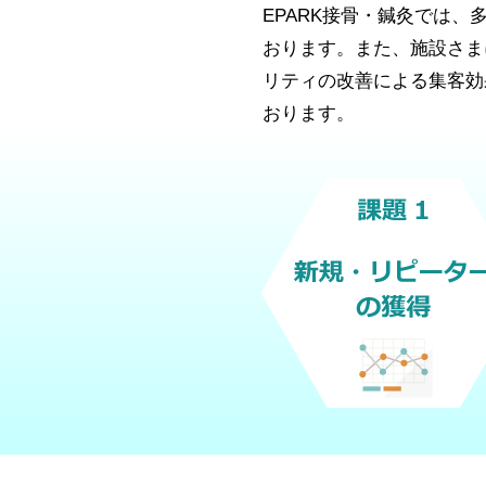
EPARK接骨・鍼灸では
おります。また、施設さま
リティの改善による集客効
おります。