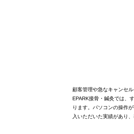
顧客管理や急なキャンセル
EPARK接骨・鍼灸では
ります。パソコンの操作が
入いただいた実績があり、