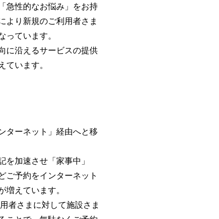
「急性的なお悩み」をお持
により新規のご利用者さま
なっています。
向に沿えるサービスの提供
えています。
ンターネット」経由へと移
記を加速させ「家事中」
どご予約をインターネット
が増えています。
利用者さまに対して施設さま